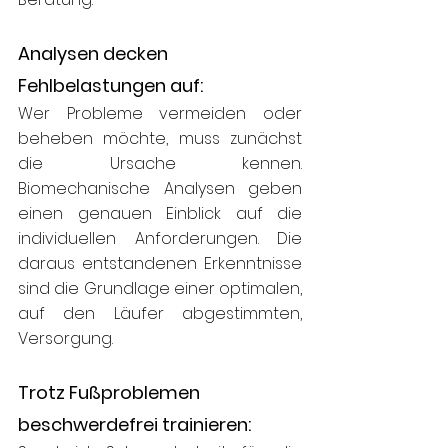
Analysen decken 
Fehlbelastungen auf:
Wer Probleme vermeiden oder 
beheben möchte, muss zunächst 
die Ursache kennen. 
Biomechanische Analysen geben 
einen genauen Einblick auf die 
individuellen Anforderungen. Die 
daraus entstandenen Erkenntnisse 
sind die Grundlage einer optimalen, 
auf den Läufer abgestimmten, 
Versorgung.
Trotz Fußproblemen 
beschwerdefrei trainieren: