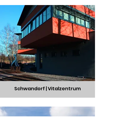
Schwandorf | Vitalzentrum