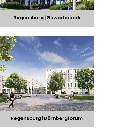
Regensburg | Gewerbepark
Regensburg | Dörnbergforum