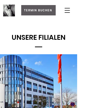
TERMIN BUCHEN
UNSERE FILIALEN