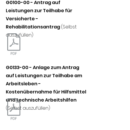
G0100-00 - Antrag auf
Leistungen zur Teilhabe für
Versicherte -
Rehabilitationsantrag
(Selbst
auszufüllen)
G0133-00 - Anlage zum Antrag
auf Leistungen zur Teilhabe am
Arbeitsleben -
Kostenübernahme für Hilfsmittel
und technische Arbeitshilfen
(Selbst auszufüllen)