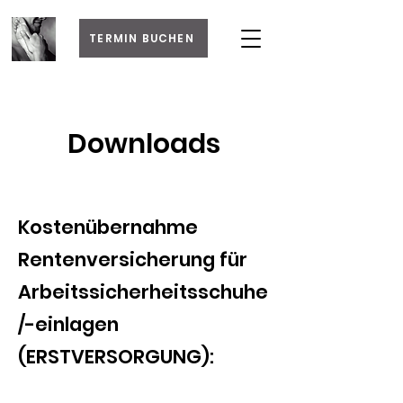
TERMIN BUCHEN
Downloads
Kostenübernahme
Rentenversicherung für
Arbeitssicherheitsschuhe
/-einlagen
(ERSTVERSORGUNG):