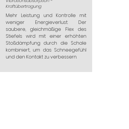
Vibrationsabsorption -
Kraftübertragung
Mehr Leistung und Kontrolle mit
weniger Energieverlust. Der
saubere, gleichmäßige Flex des
Stiefels wird mit einer erhöhten
Stoßdämpfung durch die Schale
kombiniert, um das Schneegefühl
und den Kontakt zu verbessern.