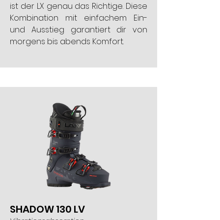
ist der LX genau das Richtige. Diese
Kombination mit einfachem Ein-
und Ausstieg garantiert dir von
morgens bis abends Komfort.
SHADOW 130 LV