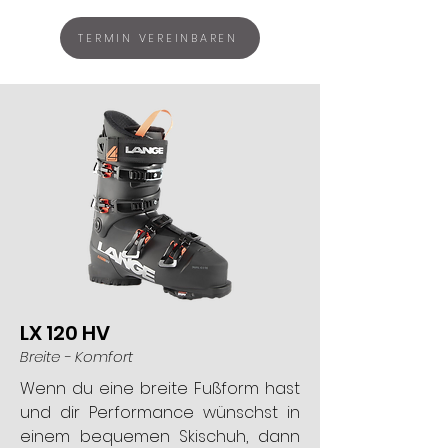
TERMIN VEREINBAREN
LX 120 HV
Breite - Komfort
Wenn du eine breite Fußform hast
und dir Performance wünschst in
einem bequemen Skischuh, dann