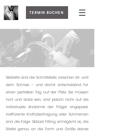
TERMIN BUCHEN
Skistiefel sind die Schnittstelle zwischen dir und
dem Schnee – und damit entscheidend für
einen perfekten Tag auf der Piste. Sie müssen
hart und stabil sein, sind jedoch nicht auf die
individuelle Anatomie der Träger angepasst.
Ineffiziente Kraftübertragung oder Schmerzen
sind die Folge. Skiboot Fitting ermöglicht es, die
Stiefel genau an die Form und Größe deines